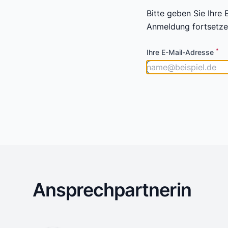
Bitte geben Sie Ihre
Anmeldung fortsetze
*
Ihre E-Mail-Adresse
Ansprechpartnerin