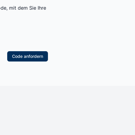
de, mit dem Sie Ihre
Code anfordern