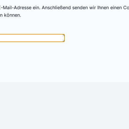
 E-Mail-Adresse ein. Anschließend senden wir Ihnen einen Co
n können.