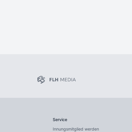
Service
Innungsmitglied werden