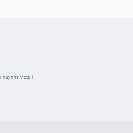
 bayern Metall