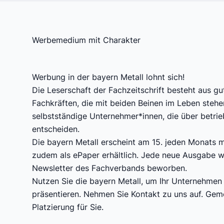
Werbemedium mit Charakter
Werbung in der bayern Metall lohnt sich!
Die Leserschaft der Fachzeitschrift besteht aus g
Fachkräften, die mit beiden Beinen im Leben steh
selbstständige Unternehmer*innen, die über betrieb
entscheiden.
Die bayern Metall erscheint am 15. jeden Monats mi
zudem als ePaper erhältlich. Jede neue Ausgabe w
Newsletter des Fachverbands beworben.
Nutzen Sie die bayern Metall, um Ihr Unternehme
präsentieren. Nehmen Sie Kontakt zu uns auf. Gem
Platzierung für Sie.