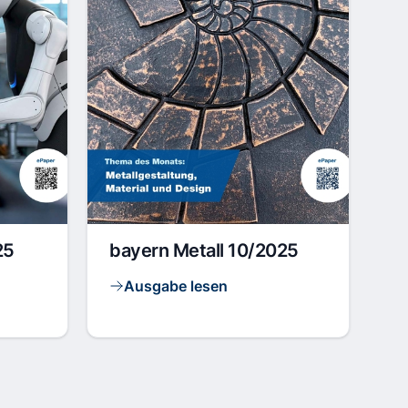
25
bayern Metall 10/2025
Ausgabe lesen