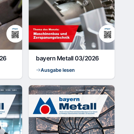
026
bayern Metall 03/2026
Ausgabe lesen