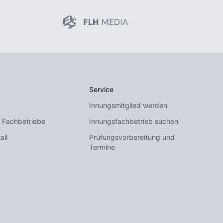
Service
Innungsmitglied werden
 Fachbetriebe
Innungsfachbetrieb suchen
all
Prüfungsvorbereitung und
Termine