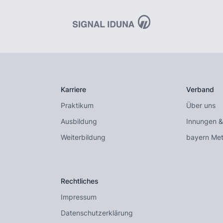
Karriere
Verband
Praktikum
Über uns
Ausbildung
Innungen &
Weiterbildung
bayern Met
Rechtliches
Impressum
Datenschutzerklärung