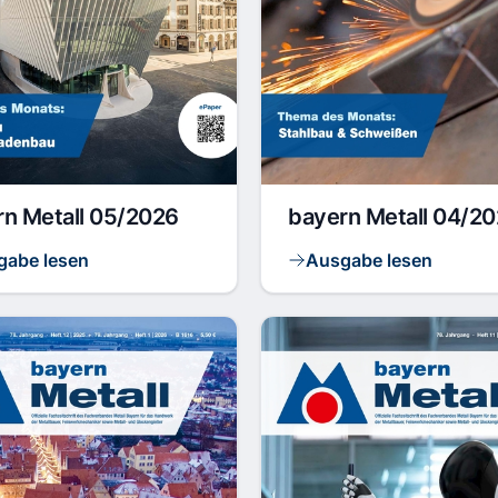
rn Metall 05/2026
bayern Metall 04/2
gabe lesen
Ausgabe lesen