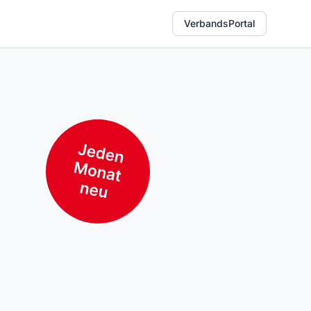
VerbandsPortal