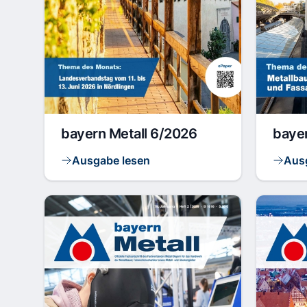
bayern Metall 6/2026
baye
Ausgabe lesen
Aus