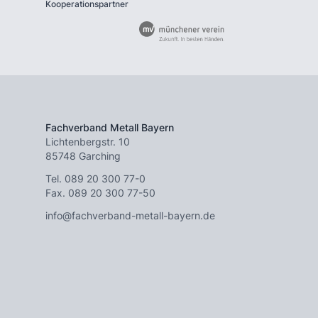
Kooperationspartner
Fachverband Metall Bayern
Lichtenbergstr. 10
85748 Garching
Tel.
089 20 300 77-0
Fax. 089 20 300 77-50
info@fachverband-metall-bayern.de