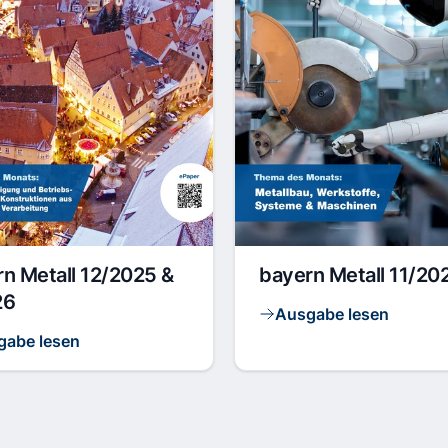
n Metall 12/2025 &
bayern Metall 11/20
26
Ausgabe lesen
gabe lesen