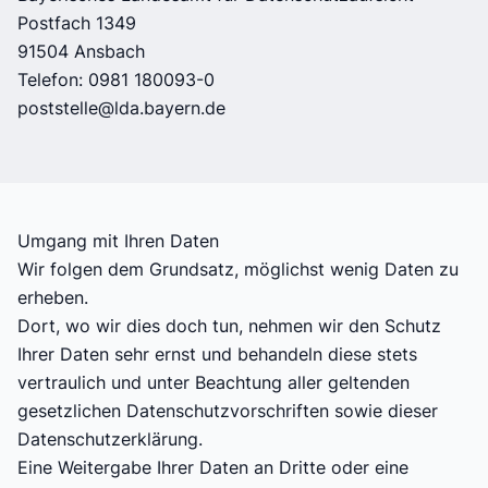
Postfach 1349
91504 Ansbach
Telefon: 0981 180093-0
poststelle@lda.bayern.de
Umgang mit Ihren Daten
Wir folgen dem Grundsatz, möglichst wenig Daten zu
erheben.
Dort, wo wir dies doch tun, nehmen wir den Schutz
Ihrer Daten sehr ernst und behandeln diese stets
vertraulich und unter Beachtung aller geltenden
gesetzlichen Datenschutzvorschriften sowie dieser
Datenschutzerklärung.
Eine Weitergabe Ihrer Daten an Dritte oder eine