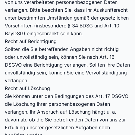
von uns verarbeiteten personenbezogenen Daten
verlangen. Bitte beachten Sie, dass Ihr Auskunftsrecht
unter bestimmten Umständen gemäß der gesetzlichen
Vorschriften (insbesondere § 34 BDSG und Art. 10
BayDSG) eingeschränkt sein kann.
Recht auf Berichtigung
Sollten die Sie betreffenden Angaben nicht richtig
oder unvollständig sein, können Sie nach Art. 16
DSGVO eine Berichtigung verlangen. Sollten Ihre Daten
unvollständig sein, können Sie eine Vervollständigung
verlangen.
Recht auf Löschung
Sie können unter den Bedingungen des Art. 17 DSGVO
die Löschung Ihrer personenbezogenen Daten
verlangen. Ihr Anspruch auf Löschung hängt u. a.
davon ab, ob die Sie betreffenden Daten von uns zur
Erfüllung unserer gesetzlichen Aufgaben noch