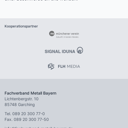
Kooperationspartner
Fachverband Metall Bayern
Lichtenbergstr. 10
85748 Garching
Tel.
089 20 300 77-0
Fax. 089 20 300 77-50