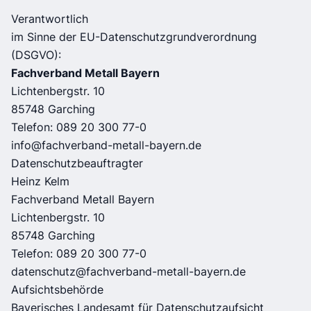
Verantwortlich
im Sinne der EU-Datenschutzgrundverordnung
(DSGVO):
Fachverband Metall Bayern
Lichtenbergstr. 10
85748 Garching
Telefon: 089 20 300 77-0
info@fachverband-metall-bayern.de
Datenschutzbeauftragter
Heinz Kelm
Fachverband Metall Bayern
Lichtenbergstr. 10
85748 Garching
Telefon: 089 20 300 77-0
datenschutz@fachverband-metall-bayern.de
Aufsichtsbehörde
Bayerisches Landesamt für Datenschutzaufsicht