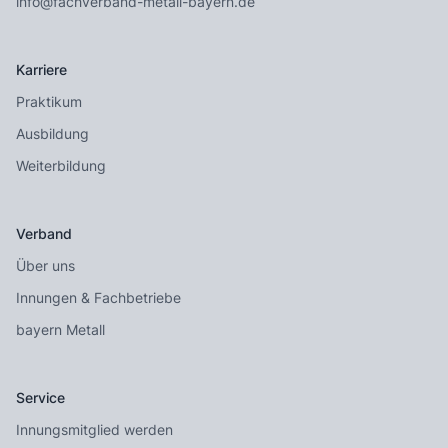
info@fachverband-metall-bayern.de
Karriere
Praktikum
Ausbildung
Weiterbildung
Verband
Über uns
Innungen & Fachbetriebe
bayern Metall
Service
Innungsmitglied werden