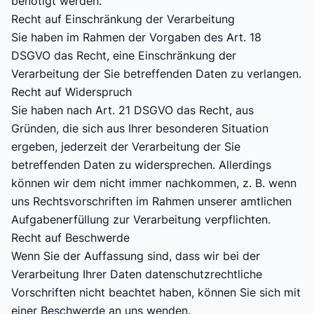
benötigt werden.
Recht auf Einschränkung der Verarbeitung
Sie haben im Rahmen der Vorgaben des Art. 18
DSGVO das Recht, eine Einschränkung der
Verarbeitung der Sie betreffenden Daten zu verlangen.
Recht auf Widerspruch
Sie haben nach Art. 21 DSGVO das Recht, aus
Gründen, die sich aus Ihrer besonderen Situation
ergeben, jederzeit der Verarbeitung der Sie
betreffenden Daten zu widersprechen. Allerdings
können wir dem nicht immer nachkommen, z. B. wenn
uns Rechtsvorschriften im Rahmen unserer amtlichen
Aufgabenerfüllung zur Verarbeitung verpflichten.
Recht auf Beschwerde
Wenn Sie der Auffassung sind, dass wir bei der
Verarbeitung Ihrer Daten datenschutzrechtliche
Vorschriften nicht beachtet haben, können Sie sich mit
einer Beschwerde an uns wenden.