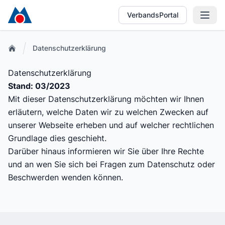
VerbandsPortal
Datenschutzerklärung
Datenschutzerklärung
Stand: 03/2023
Mit dieser Datenschutzerklärung möchten wir Ihnen
erläutern, welche Daten wir zu welchen Zwecken auf
unserer Webseite erheben und auf welcher rechtlichen
Grundlage dies geschieht.
Darüber hinaus informieren wir Sie über Ihre Rechte
und an wen Sie sich bei Fragen zum Datenschutz oder
Beschwerden wenden können.