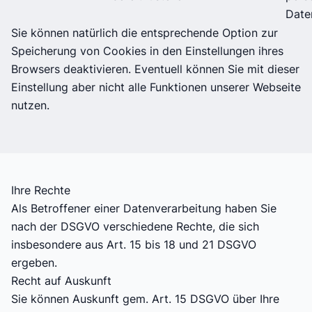
Date
Sie können natürlich die entsprechende Option zur
Speicherung von Cookies in den Einstellungen ihres
Browsers deaktivieren. Eventuell können Sie mit dieser
Einstellung aber nicht alle Funktionen unserer Webseite
nutzen.
Ihre Rechte
Als Betroffener einer Datenverarbeitung haben Sie
nach der DSGVO verschiedene Rechte, die sich
insbesondere aus Art. 15 bis 18 und 21 DSGVO
ergeben.
Recht auf Auskunft
Sie können Auskunft gem. Art. 15 DSGVO über Ihre