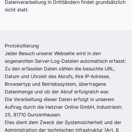
Datenverarbeitung in Drittländern findet grundsätzlich
nicht statt.
Protokollierung
Jeder Besuch unserer Webseite wird in den
sogenannten Server-Log-Dateien automatisch erfasst:
Zu den erfassten Daten zählen die besuchte URL,
Datum und Uhrzeit des Abrufs, Ihre IP-Adresse,
Browsertyp und Betriebssystem, übertragene
Datenmenge und ob der Abruf erfolgreich war.
Die Verarbeitung dieser Daten erfolgt in unserem
Auftrag durch die Hetzner Online GmbH, Industriestr.
25, 91710 Gunzenhausen.
Dies dient dem Zweck der Systemsicherheit und der
Administration der technischen Infrastruktur (Art. 6