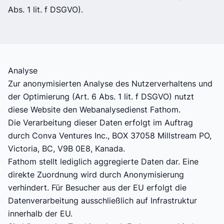
Abs. 1 lit. f DSGVO).
Analyse
Zur anonymisierten Analyse des Nutzerverhaltens und
der Optimierung (Art. 6 Abs. 1 lit. f DSGVO) nutzt
diese Website den Webanalysedienst Fathom.
Die Verarbeitung dieser Daten erfolgt im Auftrag
durch Conva Ventures Inc., BOX 37058 Millstream PO,
Victoria, BC, V9B 0E8, Kanada.
Fathom stellt lediglich aggregierte Daten dar. Eine
direkte Zuordnung wird durch Anonymisierung
verhindert. Für Besucher aus der EU erfolgt die
Datenverarbeitung ausschließlich auf Infrastruktur
innerhalb der EU.