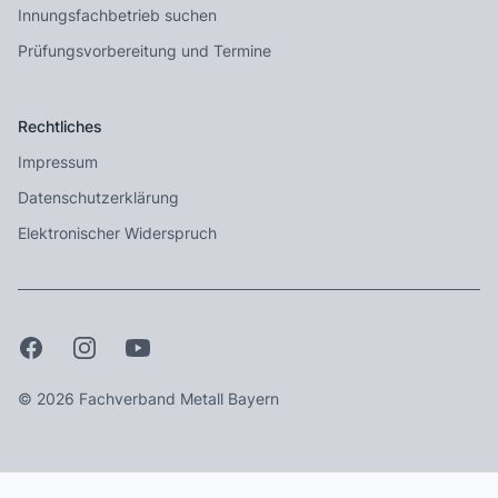
Innungsfachbetrieb suchen
Prüfungsvorbereitung und Termine
Rechtliches
Impressum
Datenschutzerklärung
Elektronischer Widerspruch
© 2026 Fachverband Metall Bayern