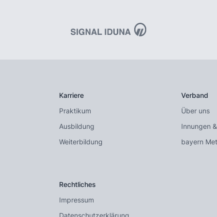
Karriere
Verband
Praktikum
Über uns
Ausbildung
Innungen &
Weiterbildung
bayern Met
Rechtliches
Impressum
Datenschutzerklärung