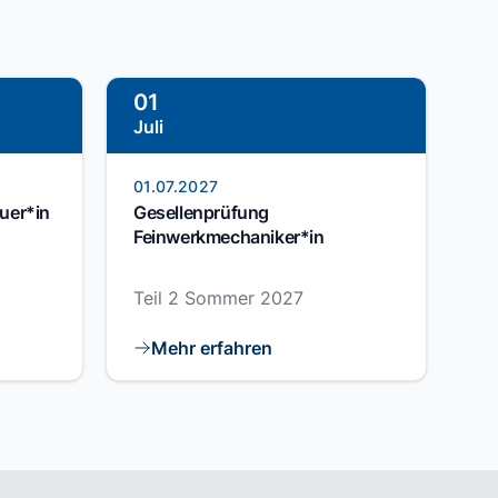
01
Juli
01.07.2027
uer*in
Gesellenprüfung
Feinwerkmechaniker*in
Teil 2 Sommer 2027
Mehr erfahren