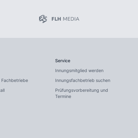
Service
Innungsmitglied werden
 Fachbetriebe
Innungsfachbetrieb suchen
all
Prüfungsvorbereitung und
Termine