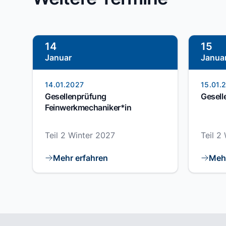
14
15
Januar
Janua
14.01.2027
15.01.
Gesellenprüfung
Gesell
Feinwerkmechaniker*in
Teil 2 Winter 2027
Teil 2
Mehr erfahren
Mehr