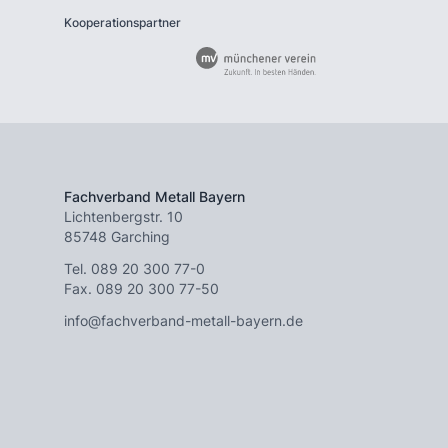
Kooperationspartner
Fachverband Metall Bayern
Lichtenbergstr. 10
85748 Garching
Tel.
089 20 300 77-0
Fax. 089 20 300 77-50
info@fachverband-metall-bayern.de