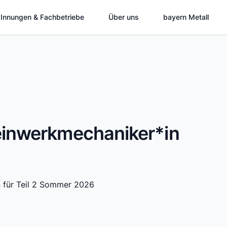
Innungen & Fachbetriebe
Über uns
bayern Metall
einwerkmechaniker*in
n für Teil 2 Sommer 2026