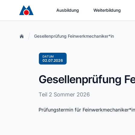
Ausbildung
Weiterbildung
Gesellenprüfung Feinwerkmechaniker*in
DATUM
02.07.2026
Gesellenprüfung F
Teil 2 Sommer 2026
Prüfungstermin für Feinwerkmechaniker*i