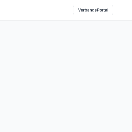
VerbandsPortal