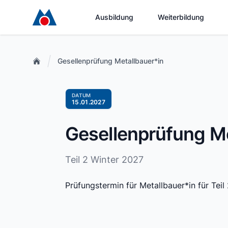
Ausbildung
Weiterbildung
Gesellenprüfung Metallbauer*in
DATUM
15.01.2027
Gesellenprüfung Me
Teil 2 Winter 2027
Prüfungstermin für Metallbauer*in für Teil