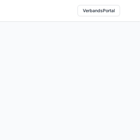
VerbandsPortal