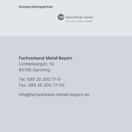
Kooperationspartner
Fachverband Metall Bayern
Lichtenbergstr. 10
85748 Garching
Tel.
089 20 300 77-0
Fax. 089 20 300 77-50
info@fachverband-metall-bayern.de