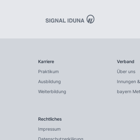
Karriere
Verband
Praktikum
Über uns
Ausbildung
Innungen &
Weiterbildung
bayern Met
Rechtliches
Impressum
Datenschutzerklärung