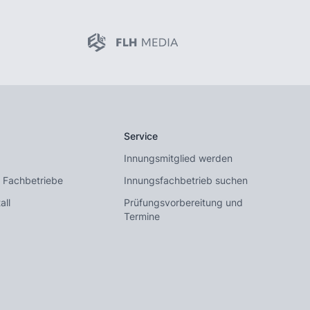
Service
Innungsmitglied werden
 Fachbetriebe
Innungsfachbetrieb suchen
all
Prüfungsvorbereitung und
Termine