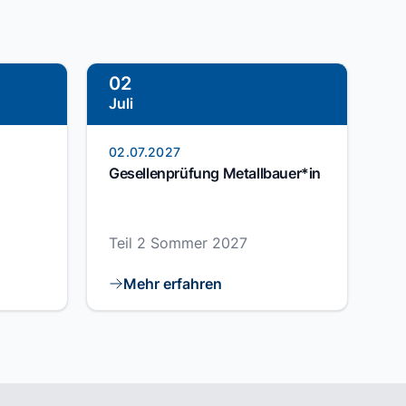
02
Juli
02.07.2027
Gesellenprüfung Metallbauer*in
Teil 2 Sommer 2027
Mehr erfahren