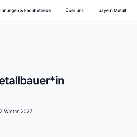
Innungen & Fachbetriebe
Über uns
bayern Metall
tallbauer*in
 2 Winter 2027