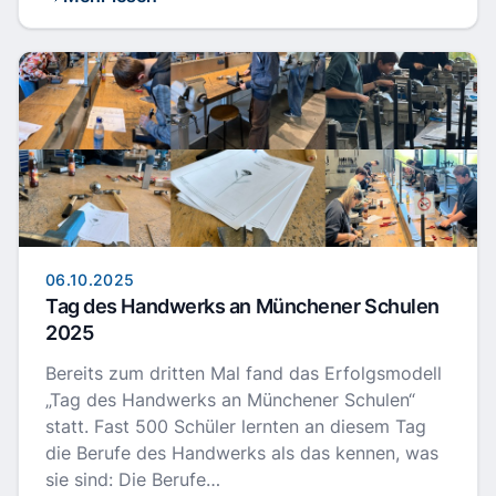
06.10.2025
Tag des Handwerks an Münchener Schulen
2025
Bereits zum dritten Mal fand das Erfolgsmodell
„Tag des Handwerks an Münchener Schulen“
statt. Fast 500 Schüler lernten an diesem Tag
die Berufe des Handwerks als das kennen, was
sie sind: Die Berufe…