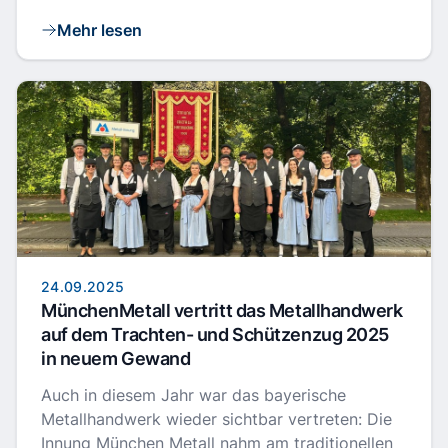
Mehr lesen
24.09.2025
MünchenMetall vertritt das Metallhandwerk
auf dem Trachten- und Schützenzug 2025
in neuem Gewand
Auch in diesem Jahr war das bayerische
Metallhandwerk wieder sichtbar vertreten: Die
Innung München Metall nahm am traditionellen