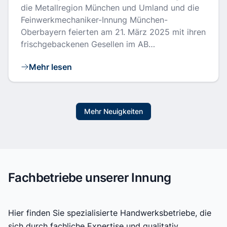
die Metallregion München und Umland und die
Feinwerkmechaniker-Innung München-
Oberbayern feierten am 21. März 2025 mit ihren
frischgebackenen Gesellen im AB…
Mehr lesen
Mehr Neuigkeiten
Fachbetriebe unserer Innung
Hier finden Sie spezialisierte Handwerksbetriebe, die
sich durch fachliche Expertise und qualitativ