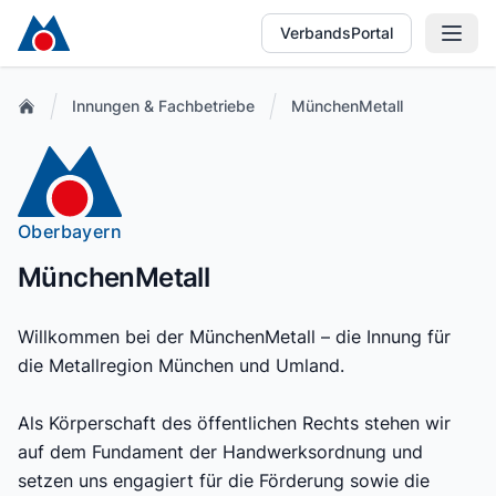
VerbandsPortal
Innungen & Fachbetriebe
MünchenMetall
Oberbayern
MünchenMetall
Willkommen bei der MünchenMetall – die Innung für
die Metallregion München und Umland.
Als Körperschaft des öffentlichen Rechts stehen wir
auf dem Fundament der Handwerksordnung und
setzen uns engagiert für die Förderung sowie die