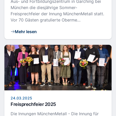
Aus- und Fortbildungszentrum in Garching bei
München die diesjährige Sommer-
Freisprechfeier der Innung MünchenMetall statt.
Vor 70 Gästen gratulierte Oberme…
Mehr lesen
24.03.2025
Freisprechfeier 2025
Die Innungen MünchenMetall - Die Innung für