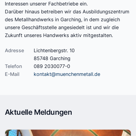
Interessen unserer Fachbetriebe ein.
Darüber hinaus betreiben wir das Ausbildungszentrum
des Metallhandwerks in Garching, in dem zugleich
unsere Geschäftsstelle angesiedelt ist und wir die
Zukunft unseres Handwerks aktiv mitgestalten.
Adresse
Lichtenbergstr. 10
85748 Garching
Telefon
089 2030077-0
E-Mail
kontakt@muenchenmetall.de
Aktuelle Meldungen