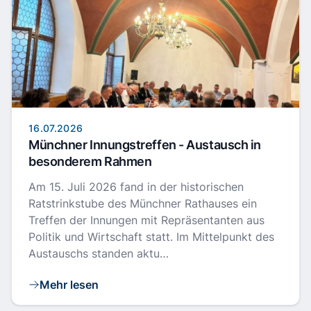
16.07.2026
Münchner Innungstreffen - Austausch in
besonderem Rahmen
Am 15. Juli 2026 fand in der historischen
Ratstrinkstube des Münchner Rathauses ein
Treffen der Innungen mit Repräsentanten aus
Politik und Wirtschaft statt. Im Mittelpunkt des
Austauschs standen aktu…
Mehr lesen