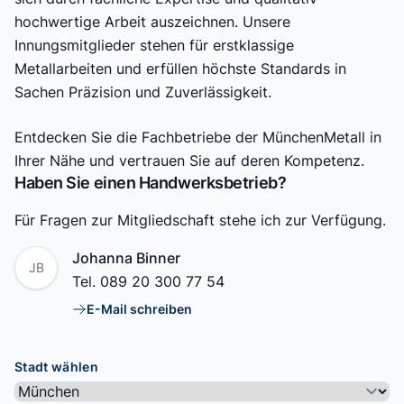
hochwertige Arbeit auszeichnen. Unsere
Innungsmitglieder stehen für erstklassige
Metallarbeiten und erfüllen höchste Standards in
Sachen Präzision und Zuverlässigkeit.
Entdecken Sie die Fachbetriebe der MünchenMetall in
Ihrer Nähe und vertrauen Sie auf deren Kompetenz.
Haben Sie einen Handwerksbetrieb?
Für Fragen zur Mitgliedschaft stehe ich zur Verfügung.
Name
Johanna Binner
JB
Tel.
089 20 300 77 54
E-Mail schreiben
E-Mail
Stadt wählen