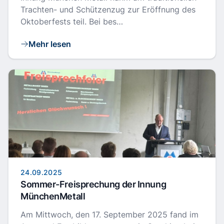
Trachten- und Schützenzug zur Eröffnung des
Oktoberfests teil. Bei bes…
Mehr lesen
24.09.2025
Sommer-Freisprechung der Innung
MünchenMetall
Am Mittwoch, den 17. September 2025 fand im