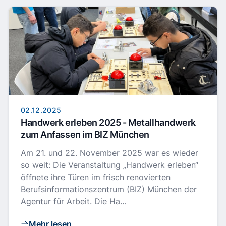
02.12.2025
Handwerk erleben 2025 - Metallhandwerk
zum Anfassen im BIZ München
Am 21. und 22. November 2025 war es wieder
so weit: Die Veranstaltung „Handwerk erleben“
öffnete ihre Türen im frisch renovierten
Berufsinformationszentrum (BIZ) München der
Agentur für Arbeit. Die Ha…
Mehr lesen