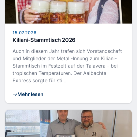
15.07.2026
Kiliani-Stammtisch 2026
Auch in diesem Jahr trafen sich Vorstandschaft
und Mitglieder der Metall-Innung zum Kiliani-
Stammtisch im Festzelt auf der Talavera - bei
tropischen Temperaturen. Der Aalbachtal
Express sorgte für sti…
Mehr lesen