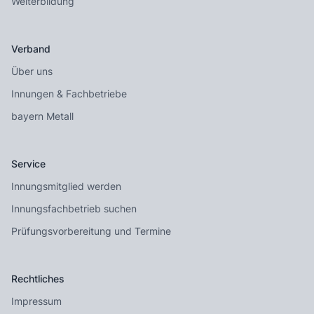
Weiterbildung
Verband
Über uns
Innungen & Fachbetriebe
bayern Metall
Service
Innungsmitglied werden
Innungsfachbetrieb suchen
Prüfungsvorbereitung und Termine
Rechtliches
Impressum