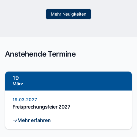
Mehr Neuigkeiten
Anstehende Termine
19
März
19.03.2027
Freisprechungsfeier 2027
Mehr erfahren