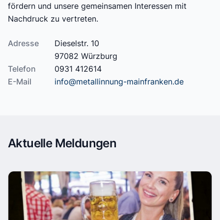
fördern und unsere gemeinsamen Interessen mit
Nachdruck zu vertreten.
Adresse
Dieselstr. 10
97082 Würzburg
Telefon
0931 412614
E-Mail
info@metallinnung-mainfranken.de
Aktuelle Meldungen