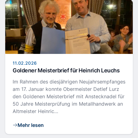
11.02.2026
Goldener Meisterbrief für Heinrich Leuchs
Im Rahmen des diesjährigen Neujahrsempfanges
am 17. Januar konnte Obermeister Detlef Lurz
den Goldenen Meisterbrief mit Anstecknadel für
50 Jahre Meisterprüfung im Metallhandwerk an
Altmeister Heinric…
Mehr lesen