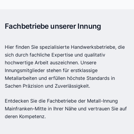
Fachbetriebe unserer Innung
Hier finden Sie spezialisierte Handwerksbetriebe, die
sich durch fachliche Expertise und qualitativ
hochwertige Arbeit auszeichnen. Unsere
Innungsmitglieder stehen für erstklassige
Metallarbeiten und erfüllen höchste Standards in
Sachen Präzision und Zuverlässigkeit.
Entdecken Sie die Fachbetriebe der Metall-Innung
Mainfranken-Mitte in Ihrer Nähe und vertrauen Sie auf
deren Kompetenz.