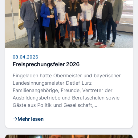
08.04.2026
Freisprechungsfeier 2026
Eingeladen hatte Obermeister und bayerischer
Landesinnungsmeister Detlef Lurz
Familienangehörige, Freunde, Vertreter der
Ausbildungsbetriebe und Berufsschulen sowie
Gäste aus Politik und Gesellschaft,…
Mehr lesen