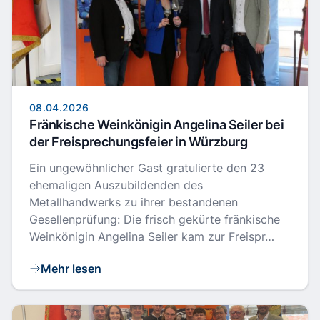
08.04.2026
Fränkische Weinkönigin Angelina Seiler bei
der Freisprechungsfeier in Würzburg
Ein ungewöhnlicher Gast gratulierte den 23
ehemaligen Auszubildenden des
Metallhandwerks zu ihrer bestandenen
Gesellenprüfung: Die frisch gekürte fränkische
Weinkönigin Angelina Seiler kam zur Freispr…
Mehr lesen