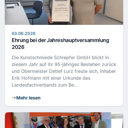
03.06.2026
Ehrung bei der Jahreshauptversammlung
2026
Die Kunstschmiede Schrepfer GmbH blickt in
diesem Jahr auf ihr 95-jähriges Bestehen zurück
und Obermeister Detlef Lurz freute sich, Inhaber
Erik Hofmann mit einer Urkunde des
Landesfachverbands zum Be…
Mehr lesen