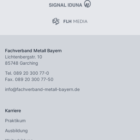
Fachverband Metall Bayern
Lichtenbergstr. 10
85748 Garching
Tel.
089 20 300 77-0
Fax. 089 20 300 77-50
info@fachverband-metall-bayern.de
Karriere
Praktikum
Ausbildung