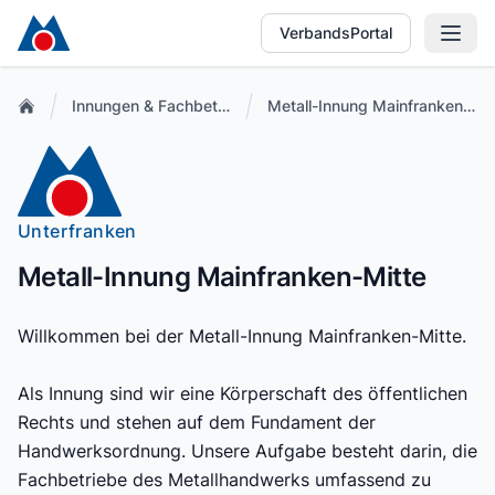
VerbandsPortal
Innungen & Fachbetriebe
Metall-Innung Mainfranken-Mitte
Unterfranken
Metall-Innung Mainfranken-Mitte
Willkommen bei der Metall-Innung Mainfranken-Mitte.
Als Innung sind wir eine Körperschaft des öffentlichen
Rechts und stehen auf dem Fundament der
Handwerksordnung. Unsere Aufgabe besteht darin, die
Fachbetriebe des Metallhandwerks umfassend zu