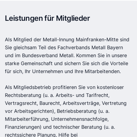
Leistungen für Mitglieder
Als Mitglied der Metall-Innung Mainfranken-Mitte sind
Sie gleichsam Teil des Fachverbands Metall Bayern
und im Bundesverband Metall. Kommen Sie in unsere
starke Gemeinschaft und sichern Sie sich die Vorteile
für sich, Ihr Unternehmen und Ihre Mitarbeitenden.
Als Mitgliedsbetrieb profitieren Sie von kostenloser
Rechtsberatung (u. a. Arbeits- und Tarifrecht,
Vertragsrecht, Baurecht, Arbeitsverträge, Vertretung
vor Arbeitsgerichten), Betriebsberatung (u. a.
Mitarbeiterführung, Unternehmensnachfolge,
Finanzierungen) und technischer Beratung (u. a.
rechtssichere Planung, Hilfe bei