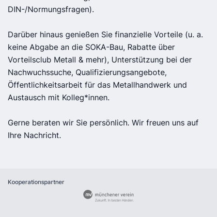
DIN-/Normungsfragen).
Darüber hinaus genießen Sie finanzielle Vorteile (u. a.
keine Abgabe an die SOKA-Bau, Rabatte über
Vorteilsclub Metall & mehr), Unterstützung bei der
Nachwuchssuche, Qualifizierungsangebote,
Öffentlichkeitsarbeit für das Metallhandwerk und
Austausch mit Kolleg*innen.
Gerne beraten wir Sie persönlich. Wir freuen uns auf
Ihre Nachricht.
Kooperationspartner