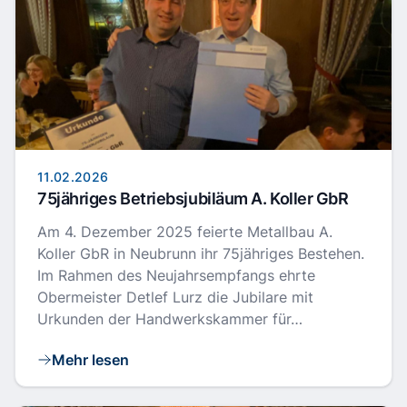
11.02.2026
75jähriges Betriebsjubiläum A. Koller GbR
Am 4. Dezember 2025 feierte Metallbau A.
Koller GbR in Neubrunn ihr 75jähriges Bestehen.
Im Rahmen des Neujahrsempfangs ehrte
Obermeister Detlef Lurz die Jubilare mit
Urkunden der Handwerkskammer für…
Mehr lesen