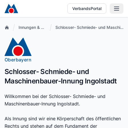
VerbandsPortal
Innungen & Fachbetriebe
Schlosser- Schmiede- und Maschinenbauer-Innung Ingolstadt
Oberbayern
Schlosser- Schmiede- und
Maschinenbauer-Innung Ingolstadt
Willkommen bei der Schlosser- Schmiede- und
Maschinenbauer-Innung Ingolstadt.
Als Innung sind wir eine Körperschaft des öffentlichen
Rechts und stehen auf dem Fundament der