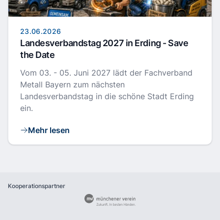
23.06.2026
Landesverbandstag 2027 in Erding - Save
the Date
Vom 03. - 05. Juni 2027 lädt der Fachverband
Metall Bayern zum nächsten
Landesverbandstag in die schöne Stadt Erding
ein.
Mehr lesen
Kooperationspartner