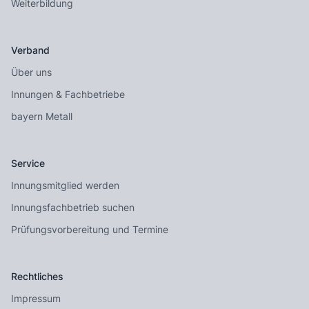
Weiterbildung
Verband
Über uns
Innungen & Fachbetriebe
bayern Metall
Service
Innungsmitglied werden
Innungsfachbetrieb suchen
Prüfungsvorbereitung und Termine
Rechtliches
Impressum