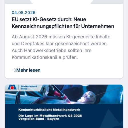
04.08.2026
EU setzt KI-Gesetz durch: Neue
Kennzeichnungspflichten für Unternehmen
Ab August 2026 müssen KI-generierte Inhalte
und Deepfakes klar gekennzeichnet werden.
Auch Handwerksbetriebe sollten ihre
Kommunikationskanäle prüfen.
Mehr lesen