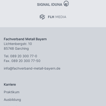
Fachverband Metall Bayern
Lichtenbergstr. 10
85748 Garching
Tel.
089 20 300 77-0
Fax. 089 20 300 77-50
info@fachverband-metall-bayern.de
Karriere
Praktikum
Ausbildung