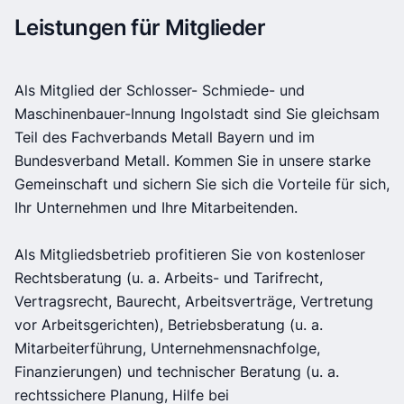
Leistungen für Mitglieder
Als Mitglied der Schlosser- Schmiede- und
Maschinenbauer-Innung Ingolstadt sind Sie gleichsam
Teil des Fachverbands Metall Bayern und im
Bundesverband Metall. Kommen Sie in unsere starke
Gemeinschaft und sichern Sie sich die Vorteile für sich,
Ihr Unternehmen und Ihre Mitarbeitenden.
Als Mitgliedsbetrieb profitieren Sie von kostenloser
Rechtsberatung (u. a. Arbeits- und Tarifrecht,
Vertragsrecht, Baurecht, Arbeitsverträge, Vertretung
vor Arbeitsgerichten), Betriebsberatung (u. a.
Mitarbeiterführung, Unternehmensnachfolge,
Finanzierungen) und technischer Beratung (u. a.
rechtssichere Planung, Hilfe bei