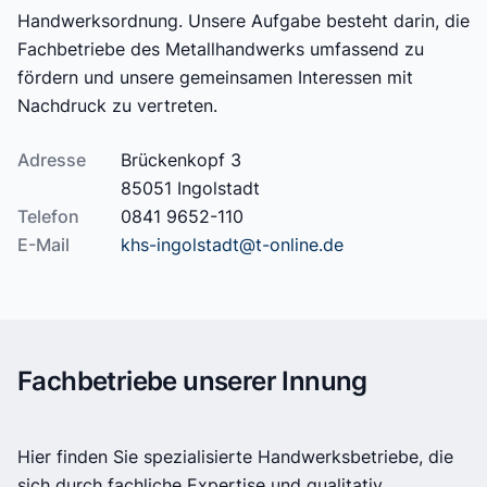
Handwerksordnung. Unsere Aufgabe besteht darin, die
Fachbetriebe des Metallhandwerks umfassend zu
fördern und unsere gemeinsamen Interessen mit
Nachdruck zu vertreten.
Adresse
Brückenkopf 3
85051 Ingolstadt
Telefon
0841 9652-110
E-Mail
khs-ingolstadt@t-online.de
Fachbetriebe unserer Innung
Hier finden Sie spezialisierte Handwerksbetriebe, die
sich durch fachliche Expertise und qualitativ