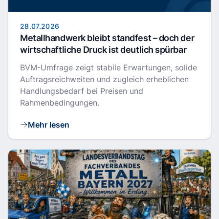
28.07.2026
Metallhandwerk bleibt standfest – doch der
wirtschaftliche Druck ist deutlich spürbar
BVM-Umfrage zeigt stabile Erwartungen, solide
Auftragsreichweiten und zugleich erheblichen
Handlungsbedarf bei Preisen und
Rahmenbedingungen.
Mehr lesen