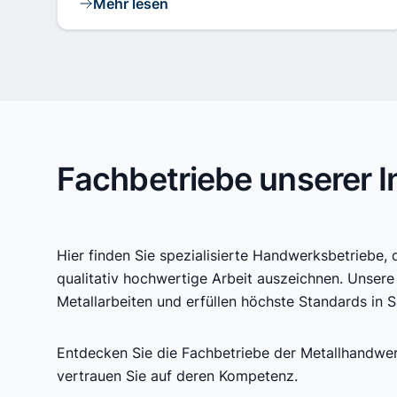
Mehr lesen
Fachbetriebe unserer 
Hier finden Sie spezialisierte Handwerksbetriebe, 
qualitativ hochwertige Arbeit auszeichnen. Unsere 
Metallarbeiten und erfüllen höchste Standards in S
Entdecken Sie die Fachbetriebe der Metallhandwer
vertrauen Sie auf deren Kompetenz.