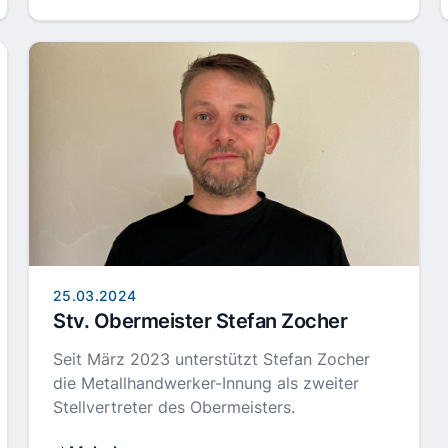
25.03.2024
Stv. Obermeister Stefan Zocher
Seit März 2023 unterstützt Stefan Zocher
die Metallhandwerker-Innung als zweiter
Stellvertreter des Obermeisters.