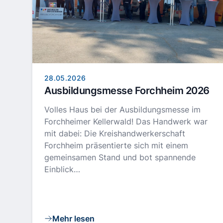
28.05.2026
Ausbildungsmesse Forchheim 2026
Volles Haus bei der Ausbildungsmesse im
Forchheimer Kellerwald! Das Handwerk war
mit dabei: Die Kreishandwerkerschaft
Forchheim präsentierte sich mit einem
gemeinsamen Stand und bot spannende
Einblick…
Mehr lesen