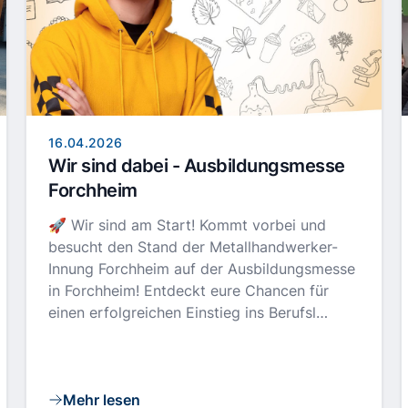
16.04.2026
Wir sind dabei - Ausbildungsmesse
Forchheim
🚀 Wir sind am Start! Kommt vorbei und
besucht den Stand der Metallhandwerker-
Innung Forchheim auf der Ausbildungsmesse
in Forchheim! Entdeckt eure Chancen für
einen erfolgreichen Einstieg ins Berufsl…
Mehr lesen