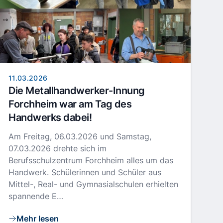
11.03.2026
Die Metallhandwerker-Innung
Forchheim war am Tag des
Handwerks dabei!
Am Freitag, 06.03.2026 und Samstag,
07.03.2026 drehte sich im
Berufsschulzentrum Forchheim alles um das
Handwerk. Schülerinnen und Schüler aus
Mittel-, Real- und Gymnasialschulen erhielten
spannende E…
Mehr lesen