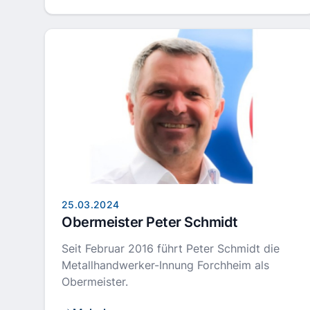
25.03.2024
Obermeister Peter Schmidt
Seit Februar 2016 führt Peter Schmidt die
Metallhandwerker-Innung Forchheim als
Obermeister.