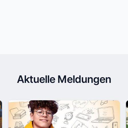
Aktuelle Meldungen