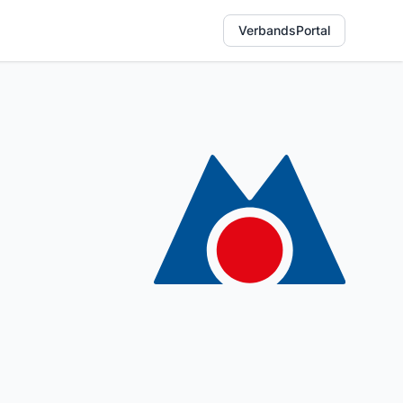
VerbandsPortal