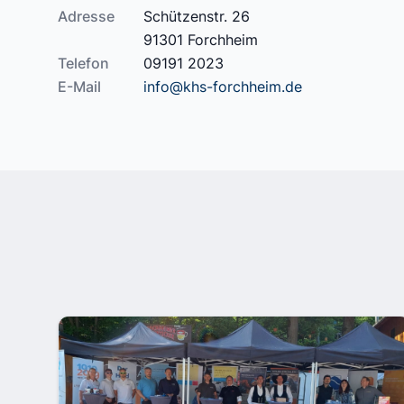
Adresse
Schützenstr. 26
91301 Forchheim
Telefon
09191 2023
E-Mail
info@khs-forchheim.de