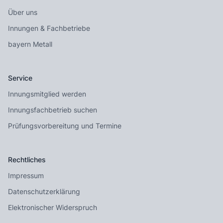
Über uns
Innungen & Fachbetriebe
bayern Metall
Service
Innungsmitglied werden
Innungsfachbetrieb suchen
Prüfungsvorbereitung und Termine
Rechtliches
Impressum
Datenschutzerklärung
Elektronischer Widerspruch