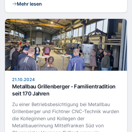
Mehr lesen
21.10.2024
Metallbau Grillenberger - Familientradition
seit 170 Jahren
Zu einer Betriebsbesichtigung bei Metallbau
Grillenberger und Fichtner CNC-Technik wurden
die Kolleginnen und Kollegen der
Metallbauerinnung Mittelfranken Süd von