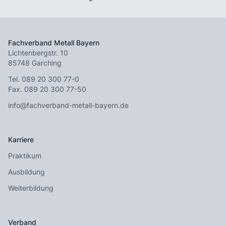
Fachverband Metall Bayern
Lichtenbergstr. 10
85748 Garching
Tel.
089 20 300 77-0
Fax. 089 20 300 77-50
info@fachverband-metall-bayern.de
Karriere
Praktikum
Ausbildung
Weiterbildung
Verband