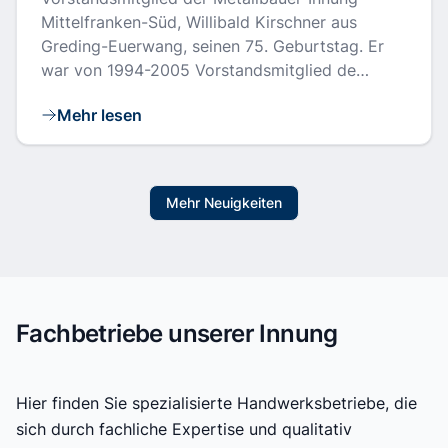
Mittelfranken-Süd, Willibald Kirschner aus
Greding-Euerwang, seinen 75. Geburtstag. Er
war von 1994-2005 Vorstandsmitglied de…
Mehr lesen
Mehr Neuigkeiten
Fachbetriebe unserer Innung
Hier finden Sie spezialisierte Handwerksbetriebe, die
sich durch fachliche Expertise und qualitativ