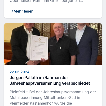
Obermeister Hermann Grillenberger ein…
Mehr lesen
22.05.2024
Jürgen Pälloth im Rahmen der
Jahreshauptversammlung verabschiedet
Pleinfeld – Bei der Jahreshauptversammlung der
Metallbauerinnung Mittelfranken-Süd im
Pleinfelder Kastanienhof wurde die