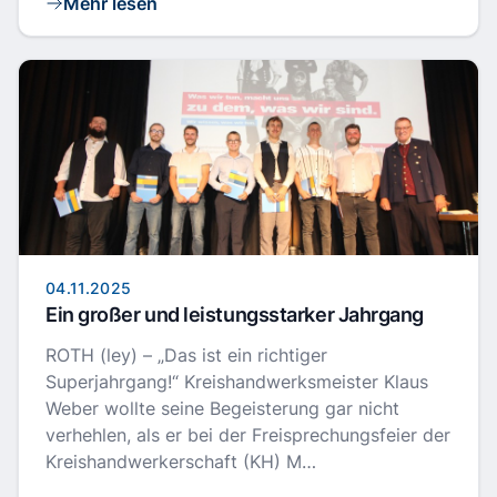
Mehr lesen
04.11.2025
Ein großer und leistungsstarker Jahrgang
ROTH (ley) – „Das ist ein richtiger
Superjahrgang!“ Kreishandwerksmeister Klaus
Weber wollte seine Begeisterung gar nicht
verhehlen, als er bei der Freisprechungsfeier der
Kreishandwerkerschaft (KH) M…