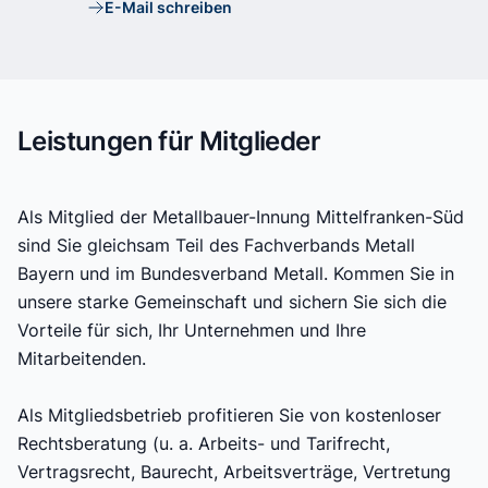
E-Mail schreiben
E-Mail
Leistungen für Mitglieder
Als Mitglied der Metallbauer-Innung Mittelfranken-Süd
sind Sie gleichsam Teil des Fachverbands Metall
Bayern und im Bundesverband Metall. Kommen Sie in
unsere starke Gemeinschaft und sichern Sie sich die
Vorteile für sich, Ihr Unternehmen und Ihre
Mitarbeitenden.
Als Mitgliedsbetrieb profitieren Sie von kostenloser
Rechtsberatung (u. a. Arbeits- und Tarifrecht,
Vertragsrecht, Baurecht, Arbeitsverträge, Vertretung