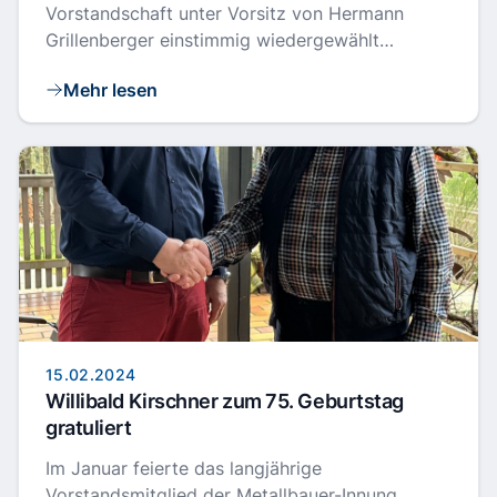
Vorstandschaft unter Vorsitz von Hermann
Grillenberger einstimmig wiedergewählt…
Mehr lesen
15.02.2024
Willibald Kirschner zum 75. Geburtstag
gratuliert
Im Januar feierte das langjährige
Vorstandsmitglied der Metallbauer-Innung