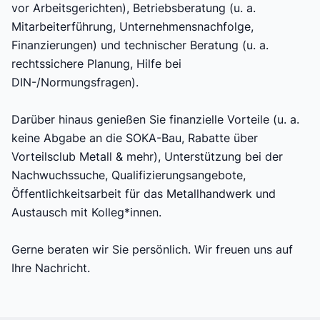
vor Arbeitsgerichten), Betriebsberatung (u. a.
Mitarbeiterführung, Unternehmensnachfolge,
Finanzierungen) und technischer Beratung (u. a.
rechtssichere Planung, Hilfe bei
DIN-/Normungsfragen).
Darüber hinaus genießen Sie finanzielle Vorteile (u. a.
keine Abgabe an die SOKA-Bau, Rabatte über
Vorteilsclub Metall & mehr), Unterstützung bei der
Nachwuchssuche, Qualifizierungsangebote,
Öffentlichkeitsarbeit für das Metallhandwerk und
Austausch mit Kolleg*innen.
Gerne beraten wir Sie persönlich. Wir freuen uns auf
Ihre Nachricht.