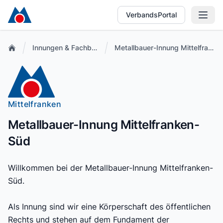
VerbandsPortal
Innungen & Fachbetriebe
Metallbauer-Innung Mittelfranken-Süd
Mittelfranken
Metallbauer-Innung Mittelfranken-
Süd
Willkommen bei der Metallbauer-Innung Mittelfranken-
Süd.
Als Innung sind wir eine Körperschaft des öffentlichen
Rechts und stehen auf dem Fundament der