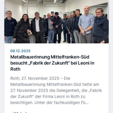
09.12.2025
Metallbauerinnung Mittelfranken-Süd
besucht „Fabrik der Zukunft“ bei Leoni in
Roth
Roth, 27. November 2025 – Die
Metallbauerinnung Mittelfranken-Süd hatte am
27. November 2025 die Gelegenheit, die „Fabrik
der Zukunft“ der Firma Leoni in Roth zu
besichtigen. Unter der fachkundigen Fü…