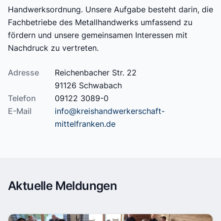
Handwerksordnung. Unsere Aufgabe besteht darin, die
Fachbetriebe des Metallhandwerks umfassend zu
fördern und unsere gemeinsamen Interessen mit
Nachdruck zu vertreten.
Adresse
Reichenbacher Str. 22
91126 Schwabach
Telefon
09122 3089-0
E-Mail
info@kreishandwerkerschaft-
mittelfranken.de
Aktuelle Meldungen