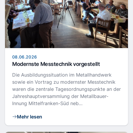
08.06.2026
Modernste Messtechnik vorgestellt
Die Ausbildungssituation im Metallhandwerk
sowie ein Vortrag zu modernster Messtechnik
waren die zentrale Tagesordnungspunkte an der
Jahreshauptversammlung der Metallbauer-
Innung Mittelfranken-Süd neb…
Mehr lesen