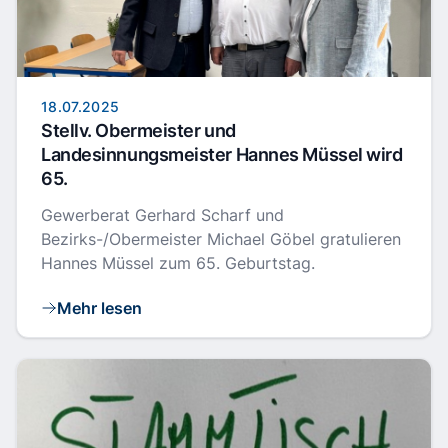
18.07.2025
Stellv. Obermeister und
Landesinnungsmeister Hannes Müssel wird
65.
Gewerberat Gerhard Scharf und
Bezirks-/Obermeister Michael Göbel gratulieren
Hannes Müssel zum 65. Geburtstag.
Mehr lesen