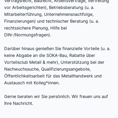
Vertragsrecht, Baurecht, Arbeitsverträge, Vertretung
vor Arbeitsgerichten), Betriebsberatung (u. a.
Mitarbeiterführung, Unternehmensnachfolge,
Finanzierungen) und technischer Beratung (u. a.
rechtssichere Planung, Hilfe bei
DIN-/Normungsfragen).
Darüber hinaus genießen Sie finanzielle Vorteile (u. a.
keine Abgabe an die SOKA-Bau, Rabatte über
Vorteilsclub Metall & mehr), Unterstützung bei der
Nachwuchssuche, Qualifizierungsangebote,
Öffentlichkeitsarbeit für das Metallhandwerk und
Austausch mit Kolleg*innen.
Gerne beraten wir Sie persönlich. Wir freuen uns auf
Ihre Nachricht.