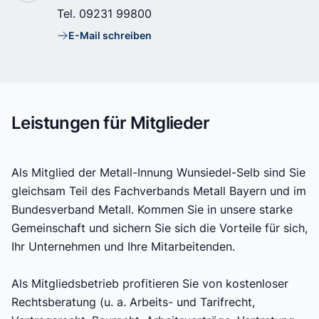
Tel.
09231 99800
E-Mail schreiben
E-Mail
Leistungen für Mitglieder
Als Mitglied der Metall-Innung Wunsiedel-Selb sind Sie
gleichsam Teil des Fachverbands Metall Bayern und im
Bundesverband Metall. Kommen Sie in unsere starke
Gemeinschaft und sichern Sie sich die Vorteile für sich,
Ihr Unternehmen und Ihre Mitarbeitenden.
Als Mitgliedsbetrieb profitieren Sie von kostenloser
Rechtsberatung (u. a. Arbeits- und Tarifrecht,