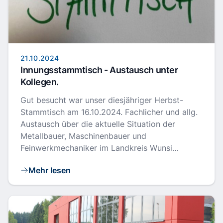
21.10.2024
Innungsstammtisch - Austausch unter
Kollegen.
Gut besucht war unser diesjähriger Herbst-
Stammtisch am 16.10.2024. Fachlicher und allg.
Austausch über die aktuelle Situation der
Metallbauer, Maschinenbauer und
Feinwerkmechaniker im Landkreis Wunsi…
Mehr lesen