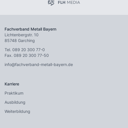
Fachverband Metall Bayern
Lichtenbergstr. 10
85748 Garching
Tel.
089 20 300 77-0
Fax. 089 20 300 77-50
info@fachverband-metall-bayern.de
Karriere
Praktikum
Ausbildung
Weiterbildung