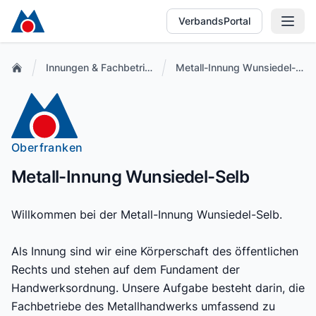
VerbandsPortal
Innungen & Fachbetriebe
Metall-Innung Wunsiedel-Selb
Oberfranken
Metall-Innung Wunsiedel-Selb
Willkommen bei der Metall-Innung Wunsiedel-Selb.
Als Innung sind wir eine Körperschaft des öffentlichen
Rechts und stehen auf dem Fundament der
Handwerksordnung. Unsere Aufgabe besteht darin, die
Fachbetriebe des Metallhandwerks umfassend zu