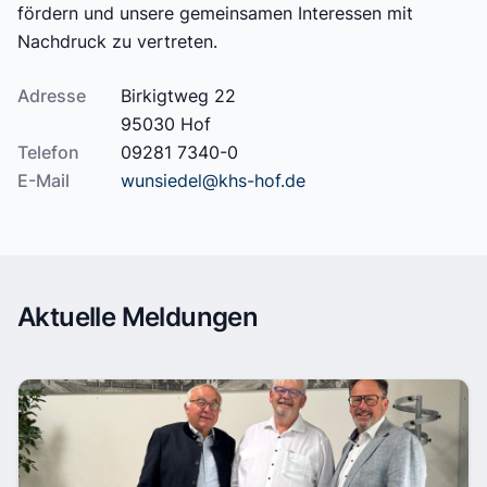
fördern und unsere gemeinsamen Interessen mit
Nachdruck zu vertreten.
Adresse
Birkigtweg 22
95030 Hof
Telefon
09281 7340-0
E-Mail
wunsiedel@khs-hof.de
Aktuelle Meldungen