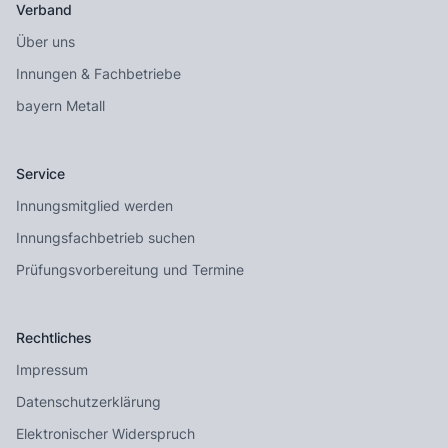
Verband
Über uns
Innungen & Fachbetriebe
bayern Metall
Service
Innungsmitglied werden
Innungsfachbetrieb suchen
Prüfungsvorbereitung und Termine
Rechtliches
Impressum
Datenschutzerklärung
Elektronischer Widerspruch