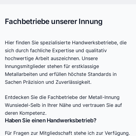
Fachbetriebe unserer Innung
Hier finden Sie spezialisierte Handwerksbetriebe, die
sich durch fachliche Expertise und qualitativ
hochwertige Arbeit auszeichnen. Unsere
Innungsmitglieder stehen für erstklassige
Metallarbeiten und erfüllen höchste Standards in
Sachen Präzision und Zuverlässigkeit.
Entdecken Sie die Fachbetriebe der Metall-Innung
Wunsiedel-Selb in Ihrer Nähe und vertrauen Sie auf
deren Kompetenz.
Haben Sie einen Handwerksbetrieb?
Für Fragen zur Mitgliedschaft stehe ich zur Verfügung.