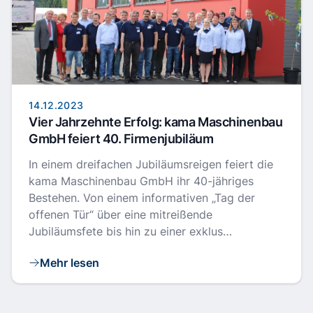
14.12.2023
Vier Jahrzehnte Erfolg: kama Maschinenbau
GmbH feiert 40. Firmenjubiläum
In einem dreifachen Jubiläumsreigen feiert die
kama Maschinenbau GmbH ihr 40-jähriges
Bestehen. Von einem informativen „Tag der
offenen Tür“ über eine mitreißende
Jubiläumsfete bis hin zu einer exklus…
Mehr lesen