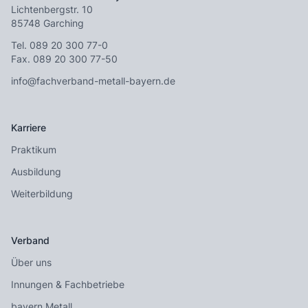
Lichtenbergstr. 10
85748 Garching
Tel.
089 20 300 77-0
Fax. 089 20 300 77-50
info@fachverband-metall-bayern.de
Karriere
Praktikum
Ausbildung
Weiterbildung
Verband
Über uns
Innungen & Fachbetriebe
bayern Metall