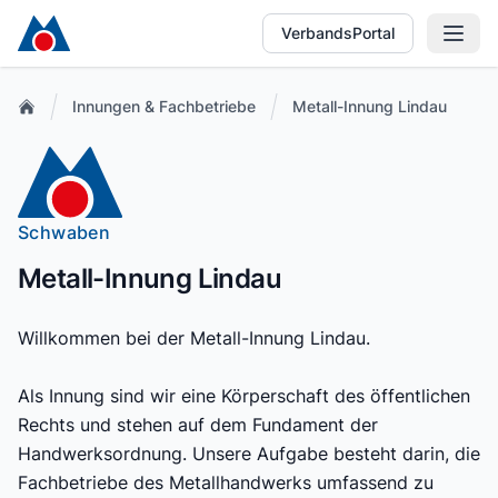
VerbandsPortal
Innungen & Fachbetriebe
Metall-Innung Lindau
Schwaben
Metall-Innung Lindau
Willkommen bei der Metall-Innung Lindau.
Als Innung sind wir eine Körperschaft des öffentlichen
Rechts und stehen auf dem Fundament der
Handwerksordnung. Unsere Aufgabe besteht darin, die
Fachbetriebe des Metallhandwerks umfassend zu