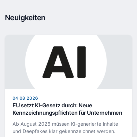
Neuigkeiten
04.08.2026
EU setzt KI-Gesetz durch: Neue
Kennzeichnungspflichten für Unternehmen
Ab August 2026 müssen KI-generierte Inhalte
und Deepfakes klar gekennzeichnet werden.