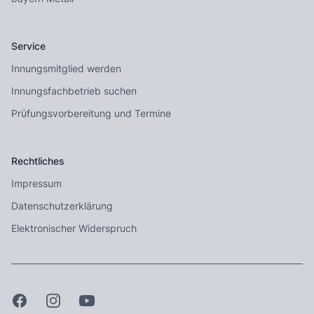
Service
Innungsmitglied werden
Innungsfachbetrieb suchen
Prüfungsvorbereitung und Termine
Rechtliches
Impressum
Datenschutzerklärung
Elektronischer Widerspruch