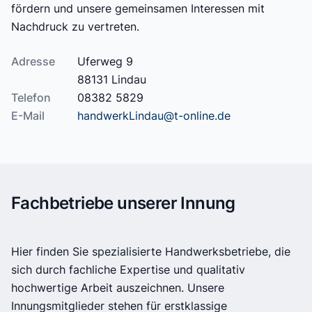
fördern und unsere gemeinsamen Interessen mit
Nachdruck zu vertreten.
Adresse
Uferweg 9
88131 Lindau
Telefon
08382 5829
E-Mail
handwerkLindau@t-online.de
Fachbetriebe unserer Innung
Hier finden Sie spezialisierte Handwerksbetriebe, die
sich durch fachliche Expertise und qualitativ
hochwertige Arbeit auszeichnen. Unsere
Innungsmitglieder stehen für erstklassige