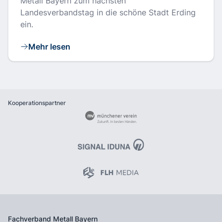
Metall Bayern zum nächsten
Landesverbandstag in die schöne Stadt Erding
ein.
Mehr lesen
Kooperationspartner
Fachverband Metall Bayern