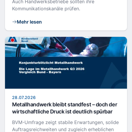
Auch Handwerksbetriebe sollten ihre
Kommunikationskanäle prüfen.
Mehr lesen
28.07.2026
Metallhandwerk bleibt standfest – doch der
wirtschaftliche Druck ist deutlich spürbar
BVM-Umfrage zeigt stabile Erwartungen, solide
Auftragsreichweiten und zugleich erheblichen