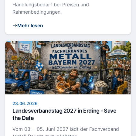
Handlungsbedarf bei Preisen und
Rahmenbedingungen.
Mehr lesen
23.06.2026
Landesverbandstag 2027 in Erding - Save
the Date
Vom 03. - 05. Juni 2027 lädt der Fachverband