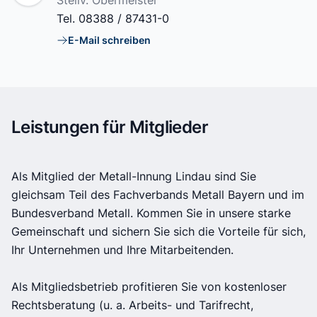
Stellv. Obermeister
Tel.
08388 / 87431-0
E-Mail schreiben
E-Mail
Leistungen für Mitglieder
Als Mitglied der Metall-Innung Lindau sind Sie
gleichsam Teil des Fachverbands Metall Bayern und im
Bundesverband Metall. Kommen Sie in unsere starke
Gemeinschaft und sichern Sie sich die Vorteile für sich,
Ihr Unternehmen und Ihre Mitarbeitenden.
Als Mitgliedsbetrieb profitieren Sie von kostenloser
Rechtsberatung (u. a. Arbeits- und Tarifrecht,