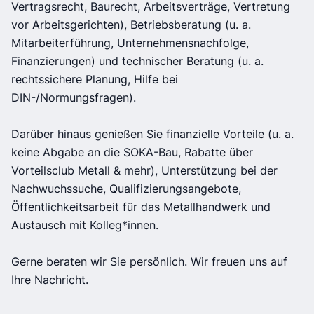
Vertragsrecht, Baurecht, Arbeitsverträge, Vertretung
vor Arbeitsgerichten), Betriebsberatung (u. a.
Mitarbeiterführung, Unternehmensnachfolge,
Finanzierungen) und technischer Beratung (u. a.
rechtssichere Planung, Hilfe bei
DIN-/Normungsfragen).
Darüber hinaus genießen Sie finanzielle Vorteile (u. a.
keine Abgabe an die SOKA-Bau, Rabatte über
Vorteilsclub Metall & mehr), Unterstützung bei der
Nachwuchssuche, Qualifizierungsangebote,
Öffentlichkeitsarbeit für das Metallhandwerk und
Austausch mit Kolleg*innen.
Gerne beraten wir Sie persönlich. Wir freuen uns auf
Ihre Nachricht.