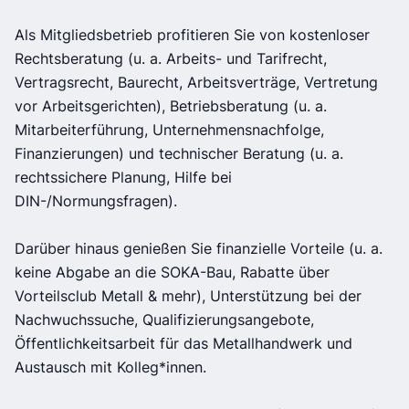
Als Mitgliedsbetrieb profitieren Sie von kostenloser
Rechtsberatung (u. a. Arbeits- und Tarifrecht,
Vertragsrecht, Baurecht, Arbeitsverträge, Vertretung
vor Arbeitsgerichten), Betriebsberatung (u. a.
Mitarbeiterführung, Unternehmensnachfolge,
Finanzierungen) und technischer Beratung (u. a.
rechtssichere Planung, Hilfe bei
DIN-/Normungsfragen).
Darüber hinaus genießen Sie finanzielle Vorteile (u. a.
keine Abgabe an die SOKA-Bau, Rabatte über
Vorteilsclub Metall & mehr), Unterstützung bei der
Nachwuchssuche, Qualifizierungsangebote,
Öffentlichkeitsarbeit für das Metallhandwerk und
Austausch mit Kolleg*innen.