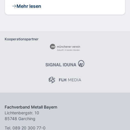
Mehr lesen
Kooperationspartner
Fachverband Metall Bayern
Lichtenbergstr. 10
85748 Garching
Tel.
089 20 300 77-0