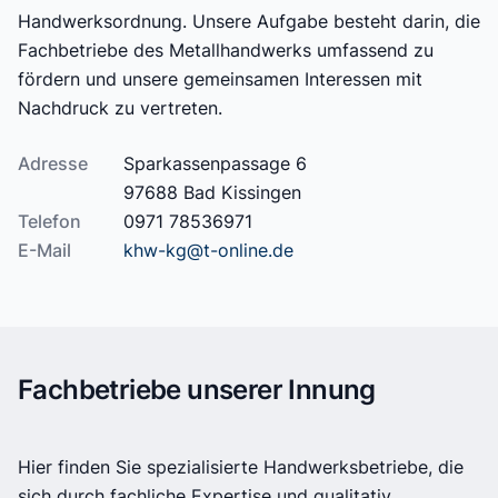
Handwerksordnung. Unsere Aufgabe besteht darin, die
Fachbetriebe des Metallhandwerks umfassend zu
fördern und unsere gemeinsamen Interessen mit
Nachdruck zu vertreten.
Adresse
Sparkassenpassage 6
97688 Bad Kissingen
Telefon
0971 78536971
E-Mail
khw-kg@t-online.de
Fachbetriebe unserer Innung
Hier finden Sie spezialisierte Handwerksbetriebe, die
sich durch fachliche Expertise und qualitativ