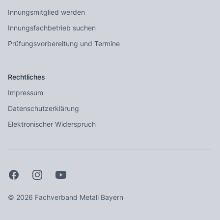
Innungsmitglied werden
Innungsfachbetrieb suchen
Prüfungsvorbereitung und Termine
Rechtliches
Impressum
Datenschutzerklärung
Elektronischer Widerspruch
© 2026 Fachverband Metall Bayern