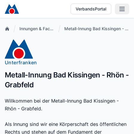
VerbandsPortal
Innungen & Fachbetriebe
Metall-Innung Bad Kissingen - Rhön - Grabfeld
Unterfranken
Metall-Innung Bad Kissingen - Rhön -
Grabfeld
Willkommen bei der Metall-Innung Bad Kissingen -
Rhön - Grabfeld.
Als Innung sind wir eine Körperschaft des öffentlichen
Rechts und stehen auf dem Fundament der