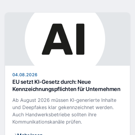
04.08.2026
EU setzt KI-Gesetz durch: Neue
Kennzeichnungspflichten für Unternehmen
Ab August 2026 müssen KI-generierte Inhalte
und Deepfakes klar gekennzeichnet werden.
Auch Handwerksbetriebe sollten ihre
Kommunikationskanäle prüfen.