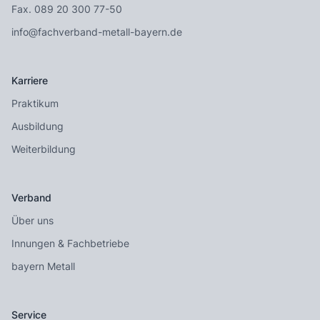
Fax. 089 20 300 77-50
info@fachverband-metall-bayern.de
Karriere
Praktikum
Ausbildung
Weiterbildung
Verband
Über uns
Innungen & Fachbetriebe
bayern Metall
Service