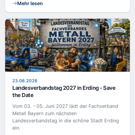
Mehr lesen
23.06.2026
Landesverbandstag 2027 in Erding - Save
the Date
Vom 03. - 05. Juni 2027 lädt der Fachverband
Metall Bayern zum nächsten
Landesverbandstag in die schöne Stadt Erding
ein.