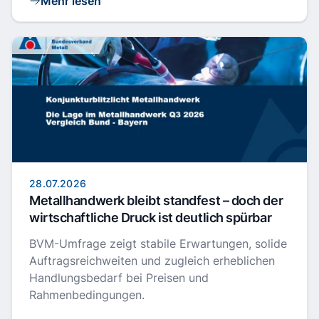
Mehr lesen
28.07.2026
Metallhandwerk bleibt standfest – doch der
wirtschaftliche Druck ist deutlich spürbar
BVM-Umfrage zeigt stabile Erwartungen, solide
Auftragsreichweiten und zugleich erheblichen
Handlungsbedarf bei Preisen und
Rahmenbedingungen.