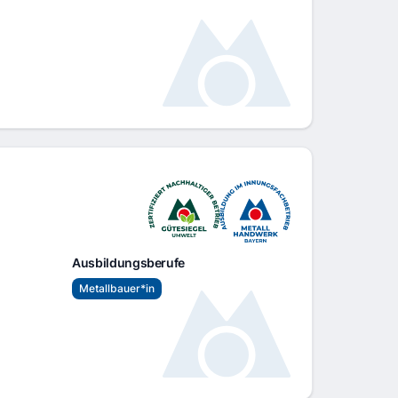
Ausbildungsberufe
Metallbauer*in