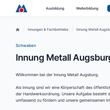
Ausbildung
Weiterbildung
Innungen & Fachbetriebe
Innung Metall Augs
Schwaben
Innung Metall Augsbur
Willkommen bei der Innung Metall Augsburg.
Als Innung sind wir eine Körperschaft des öffent
der Handwerksordnung. Unsere Aufgabe besteht da
umfassend zu fördern und unsere gemeinsamen Int