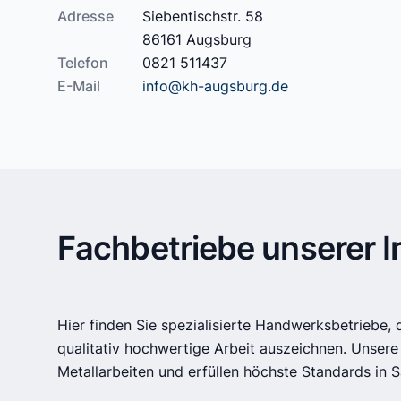
Adresse
Siebentischstr. 58
86161 Augsburg
Telefon
0821 511437
E-Mail
info@kh-augsburg.de
Fachbetriebe unserer 
Hier finden Sie spezialisierte Handwerksbetriebe, 
qualitativ hochwertige Arbeit auszeichnen. Unsere 
Metallarbeiten und erfüllen höchste Standards in S