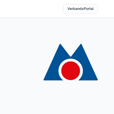
VerbandsPortal