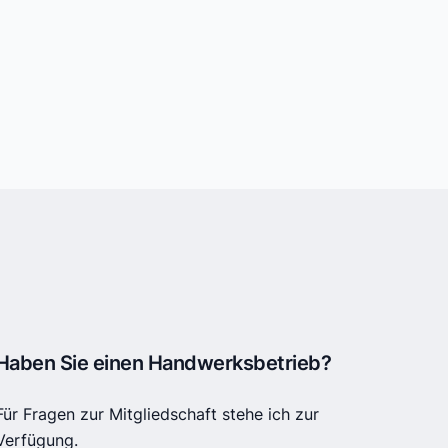
Haben Sie einen Handwerksbetrieb?
Für Fragen zur Mitgliedschaft stehe ich zur
Verfügung.