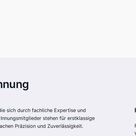
Innung
die sich durch fachliche Expertise und
Innungsmitglieder stehen für erstklassige
achen Präzision und Zuverlässigkeit.