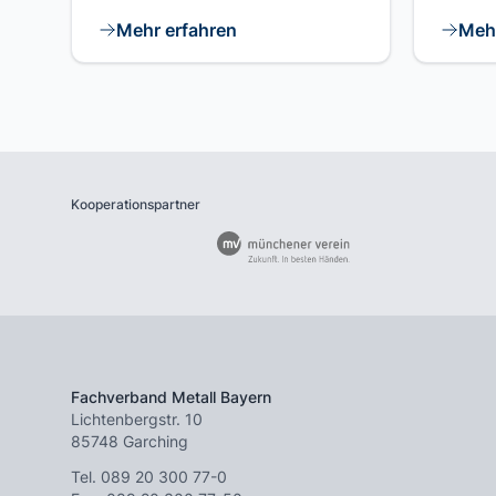
Mehr erfahren
Mehr
Kooperationspartner
Fachverband Metall Bayern
Lichtenbergstr. 10
85748 Garching
Tel.
089 20 300 77-0