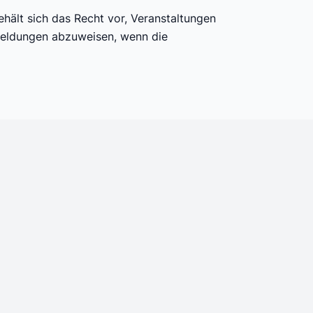
hält sich das Recht vor, Veranstaltungen
nmeldungen abzuweisen, wenn die