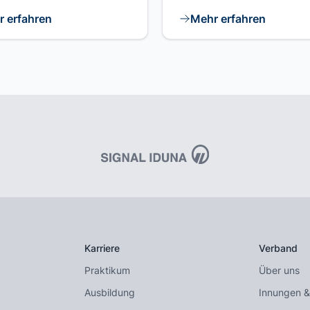
 erfahren
Mehr erfahren
Karriere
Verband
Praktikum
Über uns
Ausbildung
Innungen &