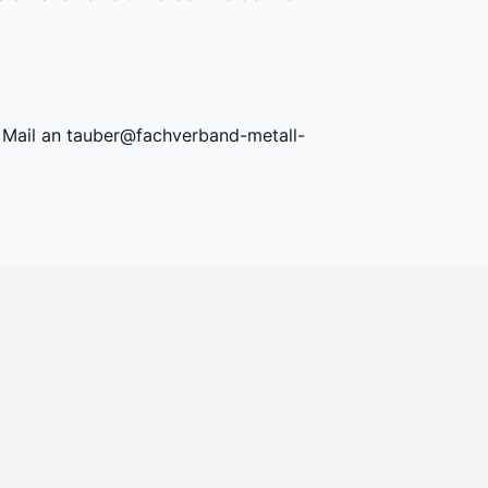
 Mail an
tauber@fachverband-metall-