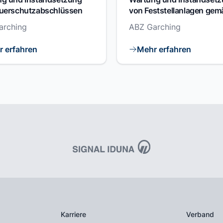
uerschutzabschlüssen
von Feststellanlagen gem
14677
arching
ABZ Garching
 erfahren
Mehr erfahren
Karriere
Verband