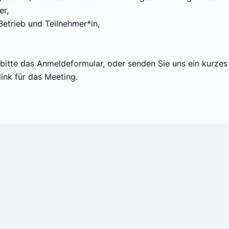
er,
Betrieb und Teilnehmer*in,
bitte das
Anmeldeformular
, oder senden Sie uns ein kurzes
ink für das Meeting.