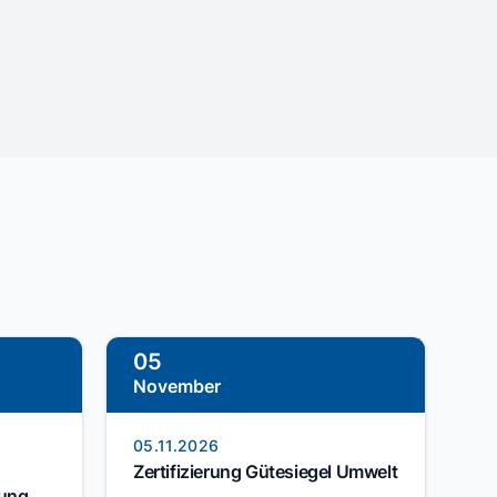
05
November
05.11.2026
Zertifizierung Gütesiegel Umwelt
zung