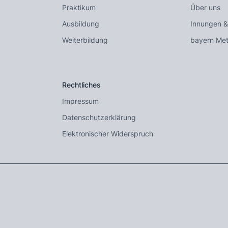
Praktikum
Über uns
Ausbildung
Innungen &
Weiterbildung
bayern Met
Rechtliches
Impressum
Datenschutzerklärung
Elektronischer Widerspruch