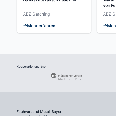
von Fe
ABZ Garching
ABZ G
Mehr erfahren
Mehr
Kooperationspartner
Fachverband Metall Bayern