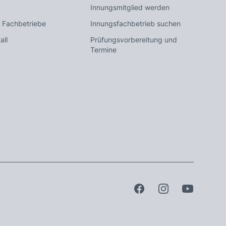
Innungsmitglied werden
 Fachbetriebe
Innungsfachbetrieb suchen
all
Prüfungsvorbereitung und
Termine