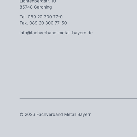
Lichtenbergstr. 10
85748 Garching
Tel.
089 20 300 77-0
Fax. 089 20 300 77-50
info@fachverband-metall-bayern.de
© 2026 Fachverband Metall Bayern