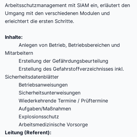
Arbeitsschutzmanagement mit SIAM ein, erläutert den
Umgang mit den verschiedenen Modulen und
erleichtert die ersten Schritte.
Inhalte:
Anlegen von Betrieb, Betriebsbereichen und
Mitarbeitern
Erstellung der Gefährdungsbeurteilung
Erstellung des Gefahrstoffverzeichnisses inkl.
Sicherheitsdatenblätter
Betriebsanweisungen
Sicherheitsunterweisungen
Wiederkehrende Termine / Prüftermine
Aufgaben/Maßnahmen
Explosionsschutz
Arbeitsmedizinische Vorsorge
Leitung (Referent):