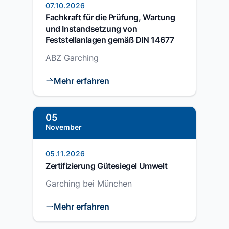
07.10.2026
Fachkraft für die Prüfung, Wartung
und Instandsetzung von
Feststellanlagen gemäß DIN 14677
ABZ Garching
Mehr erfahren
05
November
05.11.2026
Zertifizierung Gütesiegel Umwelt
Garching bei München
Mehr erfahren