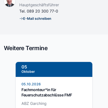
Position
Hauptgeschäftsführer
Tel.
089 20 300 77-0
E-Mail schreiben
E-Mail
Weitere Termine
05
Oktober
05.10.2026
Fachmonteur*in für
Feuerschutzabschlüsse FMF
ABZ Garching